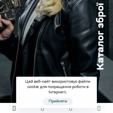
Каталог зброї
Цей веб-сайт використовує файли
cookie для покращення роботи в
Інтернеті.
Прийняти