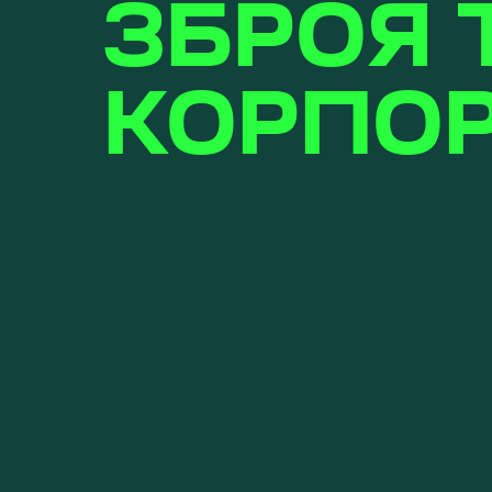
ЗБРОЯ 
КОРПО