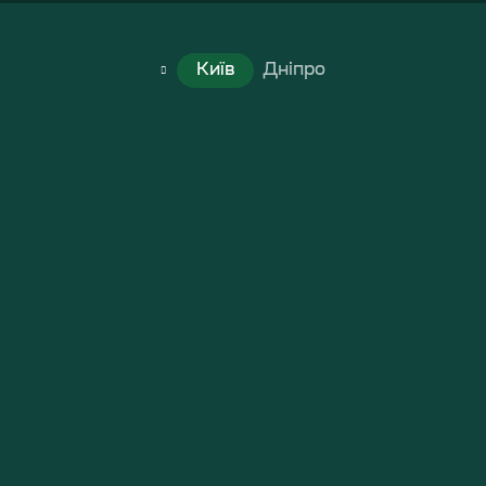
Київ
Дніпро