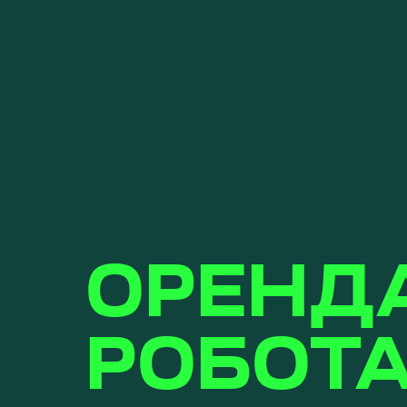
ОРЕНДА
РОБОТА