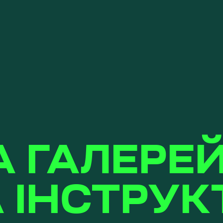
 ГАЛЕРЕ
 ІНСТРУК