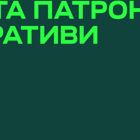
ТА ПАТРО
РАТИВИ