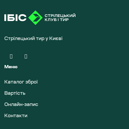
Стрілецький тир у Києві
Меню
Каталог зброї
Вартість
Онлайн-запис
Контакти