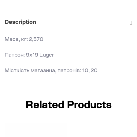
Description
Маса, кг: 2,570
Патрон: 9х19 Luger
Місткість магазина, патронів: 10, 20
Related Products