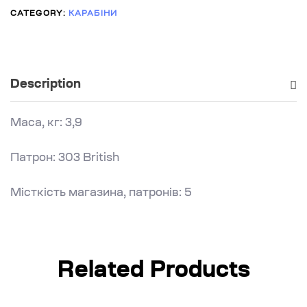
CATEGORY:
КАРАБІНИ
Description
Маса, кг: 3,9
Патрон: 303 British
Місткість магазина, патронів: 5
Related Products