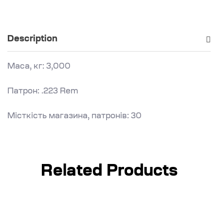
Description
Маса, кг: 3,000
Патрон: .223 Rem
Місткість магазина, патронів: 30
Related Products