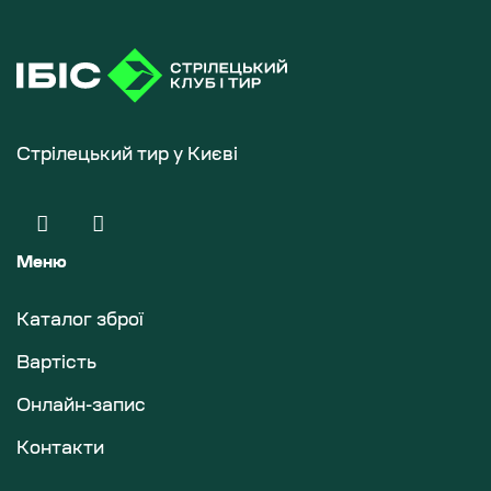
Стрілецький тир у Києві
Меню
Каталог зброї
Вартість
Онлайн-запис
Контакти