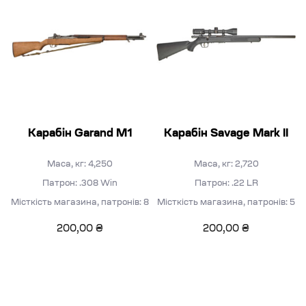
Карабін Garand M1
Карабін Savage Mark II
Маса, кг: 4,250
Маса, кг: 2,720
Патрон: .308 Win
Патрон: .22 LR
Місткість магазина, патронів: 8
Місткість магазина, патронів: 5
200,00
₴
200,00
₴