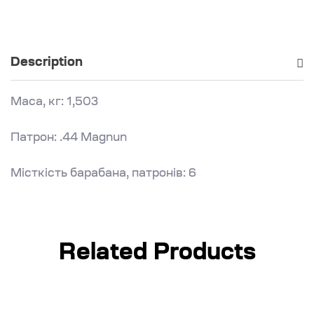
Description
Маса, кг: 1,503
Патрон: .44 Magnun
Місткість барабана, патронів: 6
Related Products