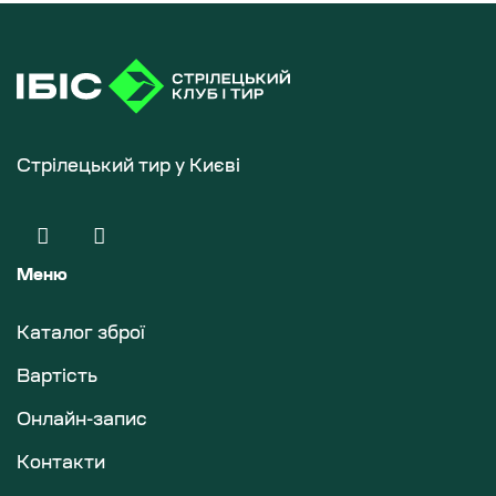
Стрілецький тир у Києві
Меню
Каталог зброї
Вартість
Онлайн-запис
Контакти