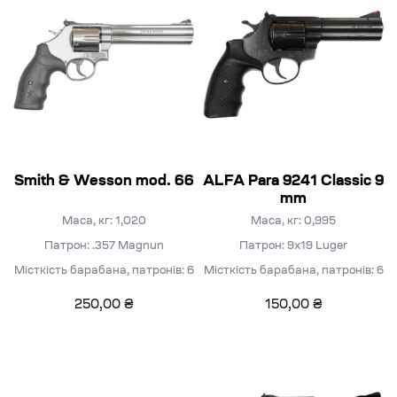
Smith & Wesson mod. 66
ALFA Para 9241 Classic 9
mm
Маса, кг: 1,020
Маса, кг: 0,995
Патрон: .357 Magnun
Патрон: 9х19 Luger
Місткість барабана, патронів: 6
Місткість барабана, патронів: 6
250,00
₴
150,00
₴