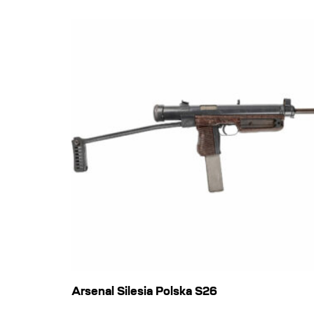
Arsenal Silesia Polska S26