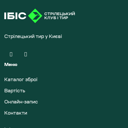
Стрілецький тир у Києві
Меню
Каталог зброї
Вартість
Онлайн-запис
Контакти