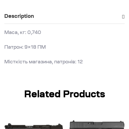
Description
Маса, кг: 0,740
Патрон: 9×18 ПМ
Місткість магазина, патронів: 12
Related Products