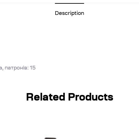
Description
, патронів: 15
Related Products