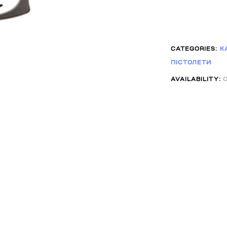
CATEGORIES:
К
ПІСТОЛЕТИ
AVAILABILITY: