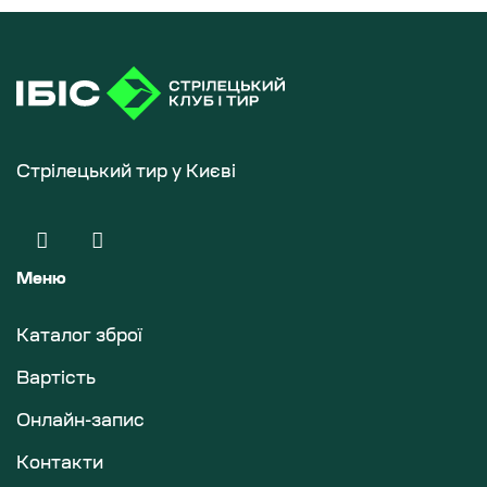
Стрілецький тир у Києві
Меню
Каталог зброї
Вартість
Онлайн-запис
Контакти